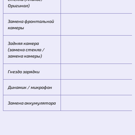
Оригинал)
Замена фронтальной
камеры
Задняя камера
(замена стекла /
замена камеры)
Гнездо зарядки
Динамик / микрофон
Замена аккумулятора