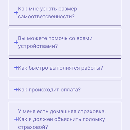
Как мне узнать размер
самоответсвенности?
Вы можете помочь со всеми
устройствами?
Как быстро выполнятся работы?
Как происходит оплата?
У меня есть домашняя страховка.
Как я должен объяснить поломку
страховой?