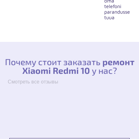
oma
telefoni
parandusse
tuua
Почему стоит заказать
ремонт
Xiaomi Redmi 10
у нас?
Смотреть все отзывы