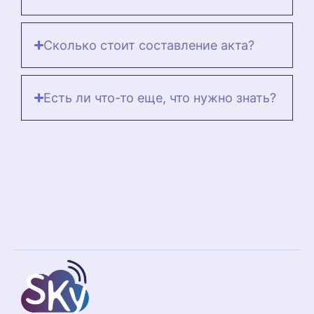
Сколько стоит составление акта?
Есть ли что-то еще, что нужно знать?