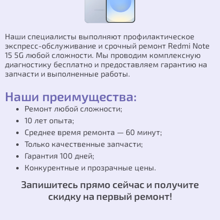
Наши специалисты выполняют профилактическое
экспресс-обслуживание и срочный ремонт Redmi Note
15 5G любой сложности. Мы проводим комплексную
диагностику бесплатно и предоставляем гарантию на
запчасти и выполненные работы.
Наши преимущества:
Ремонт любой сложности;
10 лет опыта;
Среднее время ремонта — 60 минут;
Только качественные запчасти;
Гарантия 100 дней;
Конкурентные и прозрачные цены.
Запишитесь прямо сейчас и получите
скидку на первый ремонт!