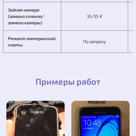
Задняя камера
(замена стекла/
35/55 €
замена камеры)
Ремонт материнской
По запросу
платы
Примеры работ