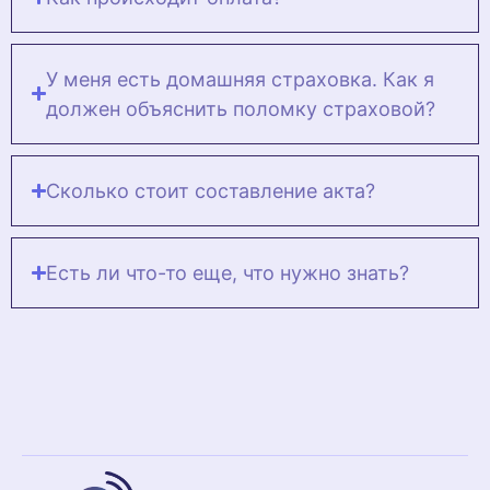
У меня есть домашняя страховка. Как я
должен объяснить поломку страховой?
Сколько стоит составление акта?
Есть ли что-то еще, что нужно знать?