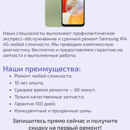
Наши специалисты выполняют профилактическое
экспресс-обслуживание и срочный ремонт Samsung A14
4G любой сложности. Мы проводим комплексную
диагностику бесплатно и предоставляем гарантию на
запчасти и выполненные работы.
Наши преимущества:
Ремонт любой сложности;
10 лет опыта;
Среднее время ремонта — 60 минут;
Только качественные запчасти;
Гарантия 100 дней;
Конкурентные и прозрачные цены.
Запишитесь прямо сейчас и получите
скидку на первый ремонт!