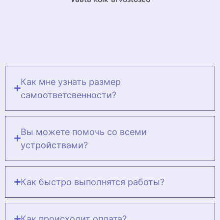
Как мне узнать размер
самоответсвенности?
Вы можете помочь со всеми
устройствами?
Как быстро выполнятся работы?
Как происходит оплата?