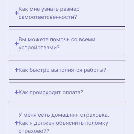
Как мне узнать размер
самоответсвенности?
Вы можете помочь со всеми
устройствами?
Как быстро выполнятся работы?
Как происходит оплата?
У меня есть домашняя страховка.
Как я должен объяснить поломку
страховой?