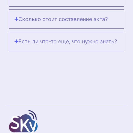
Сколько стоит составление акта?
Есть ли что-то еще, что нужно знать?