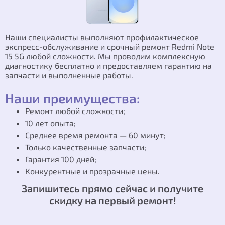
Наши специалисты выполняют профилактическое
экспресс-обслуживание и срочный ремонт Redmi Note
15 5G любой сложности. Мы проводим комплексную
диагностику бесплатно и предоставляем гарантию на
запчасти и выполненные работы.
Наши преимущества:
Ремонт любой сложности;
10 лет опыта;
Среднее время ремонта — 60 минут;
Только качественные запчасти;
Гарантия 100 дней;
Конкурентные и прозрачные цены.
Запишитесь прямо сейчас и получите
скидку на первый ремонт!