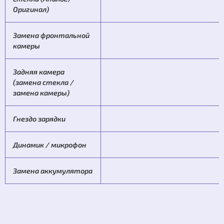
Оригинал)
Замена фронтальной
камеры
Задняя камера
(замена стекла /
замена камеры)
Гнездо зарядки
Динамик / микрофон
Замена аккумулятора