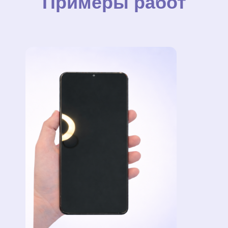
Примеры работ