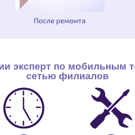
После ремонта
ии эксперт по мобильным 
сетью филиалов