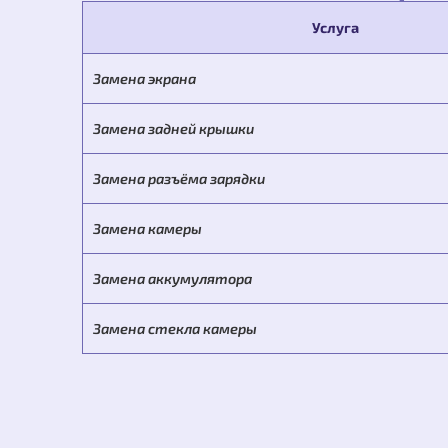
Услуга
Замена экрана
Замена задней крышки
Замена разъёма зарядки
Замена камеры
Замена аккумулятора
Замена стекла камеры