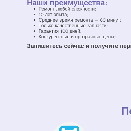
Наши преимущества:
Ремонт любой сложности;
10 лет опыта;
Среднее время ремонта — 60 минут;
Только качественные запчасти;
Гарантия 100 дней;
Конкурентные и прозрачные цены;
Запишитесь сейчас и получите пер
П