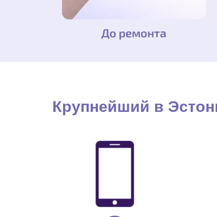
До ремонта
Крупнейший в Эстон