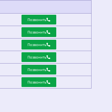
Позвонить
Позвонить
Позвонить
Позвонить
Позвонить
Позвонить