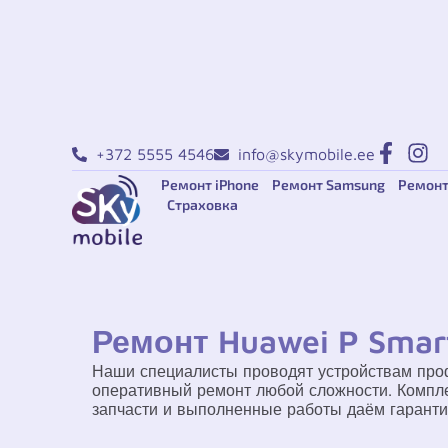
+372 5555 4546
info@skymobile.ee
Ремонт iPhone
Ремонт Samsung
Ремонт
Страховка
Ремонт Huawei P Smar
Наши специалисты проводят устройствам про
оперативный ремонт любой сложности. Компле
запчасти и выполненные работы даём гаранти