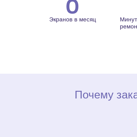
0
Экранов в месяц
Минут
ремон
Почему зак