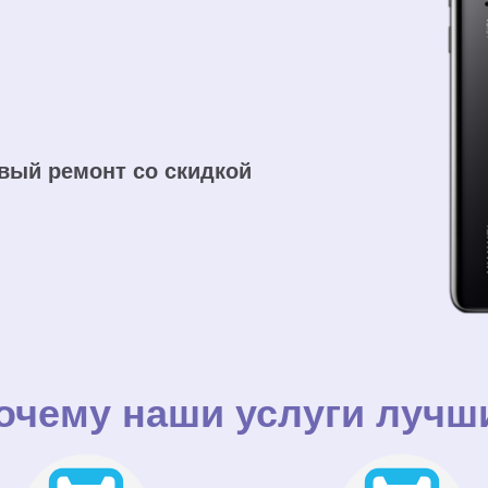
вый ремонт со скидкой
очему наши услуги лучш