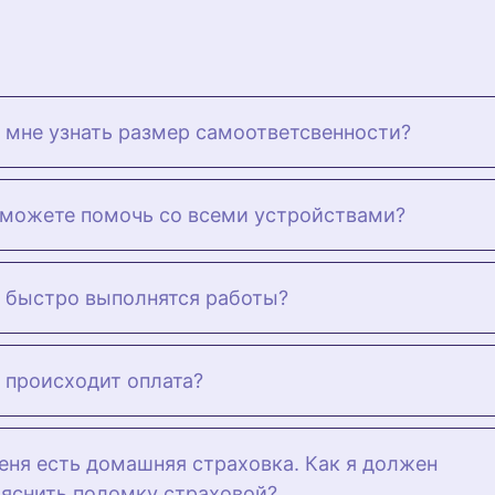
 мне узнать размер самоответсвенности?
можете помочь со всеми устройствами?
 быстро выполнятся работы?
 происходит оплата?
еня есть домашняя страховка. Как я должен
яснить поломку страховой?