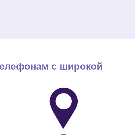
телефонам с широкой