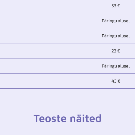
53 €
Päringu alusel
Päringu alusel
23 €
Päringu alusel
43 €
Teoste näited