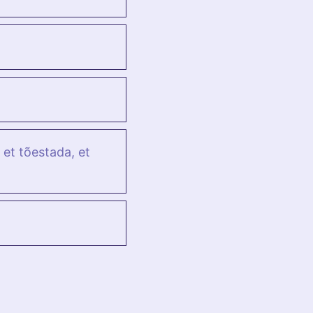
 et tõestada, et