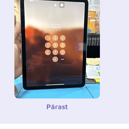
Pärast